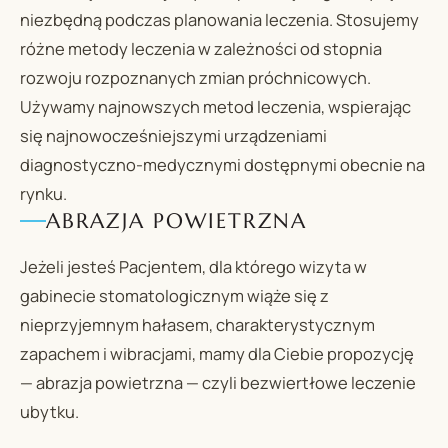
niezbędną podczas planowania leczenia. Stosujemy
różne metody leczenia w zależności od stopnia
rozwoju rozpoznanych zmian próchnicowych.
Używamy najnowszych metod leczenia, wspierając
się najnowocześniejszymi urządzeniami
diagnostyczno-medycznymi dostępnymi obecnie na
rynku.
ABRAZJA POWIETRZNA
Jeżeli jesteś Pacjentem, dla którego wizyta w
gabinecie stomatologicznym wiąże się z
nieprzyjemnym hałasem, charakterystycznym
zapachem i wibracjami, mamy dla Ciebie propozycję
— abrazja powietrzna — czyli bezwiertłowe leczenie
ubytku.