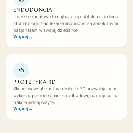
ENDODONCJA
Leczenie kanałowe to najbardziej subtelna dziedzina
stomatologii. Nasi lekarze endodonci są absolutnymi
pasjonatami w swojej dziedzinie.
Więcej
→
PROTETYKA 3D
Skaner wewnątrzustny i drukarka 3D pozwalają nam
wykonać pełnoceramiczną odbudowę na miejscu i w
trakcie jednej wizyty.
Więcej
→