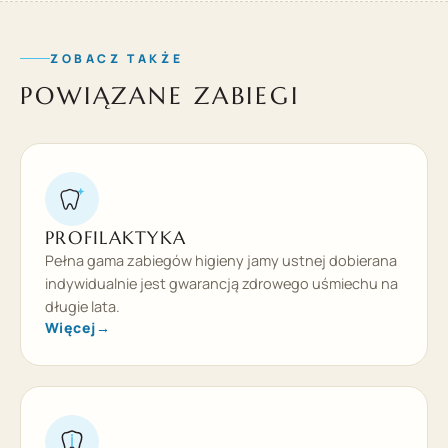
ZOBACZ TAKŻE
POWIĄZANE ZABIEGI
PROFILAKTYKA
Pełna gama zabiegów higieny jamy ustnej dobierana
indywidualnie jest gwarancją zdrowego uśmiechu na
długie lata.
Więcej
→